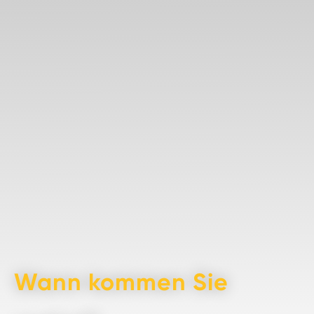
Wann kommen Sie