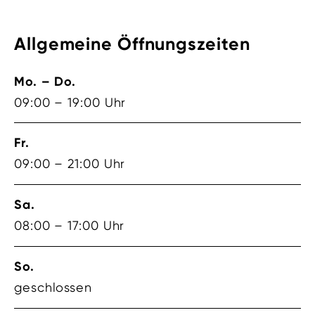
Allgemeine Öffnungszeiten
Mo. – Do.
09:00 – 19:00 Uhr
Fr.
09:00 – 21:00 Uhr
Sa.
08:00 – 17:00 Uhr
So.
geschlossen