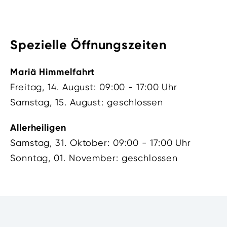
Spezielle Öffnungszeiten
Mariä Himmelfahrt
Freitag, 14. August: 09:00 - 17:00 Uhr
Samstag, 15. August: geschlossen
Allerheiligen
Samstag, 31. Oktober: 09:00 - 17:00 Uhr
Sonntag, 01. November: geschlossen