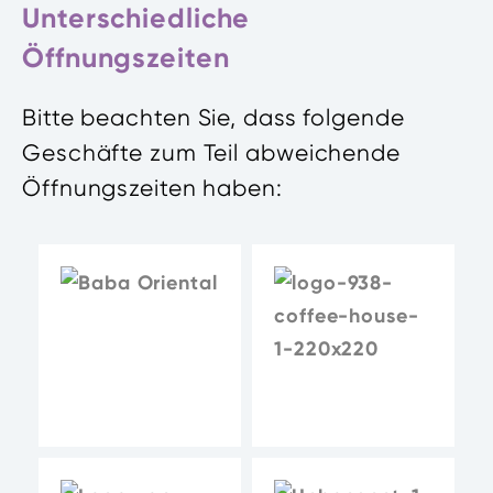
Unterschiedliche
Öffnungszeiten
Bitte beachten Sie, dass folgende
Geschäfte zum Teil abweichende
Öffnungszeiten haben: