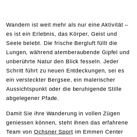
Wandern ist weit mehr als nur eine Aktivität –
es ist ein Erlebnis, das Körper, Geist und
Seele belebt. Die frische Bergluft füllt die
Lungen, während atemberaubende Gipfel und
unberührte Natur den Blick fesseln. Jeder
Schritt führt zu neuen Entdeckungen, sei es
ein versteckter Bergsee, ein malerischer
Aussichtspunkt oder die beruhigende Stille
abgelegener Pfade.
Damit Sie ihre Wanderung in vollen Zügen
geniessen können, steht ihnen das erfahrene
Team von
Ochsner Sport
im Emmen Center