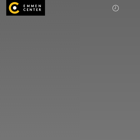
Startseite