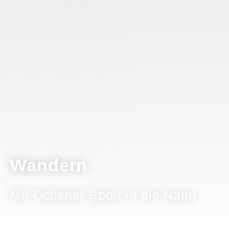
Wandern
Mit Ochsner Sport in die Natur