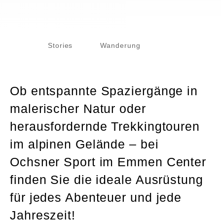
Home
Stories
Wanderung
Ob entspannte Spaziergänge in
malerischer Natur oder
herausfordernde Trekkingtouren
im alpinen Gelände – bei
Ochsner Sport im Emmen Center
finden Sie die ideale Ausrüstung
für jedes Abenteuer und jede
Jahreszeit!