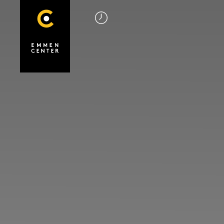
Startseite