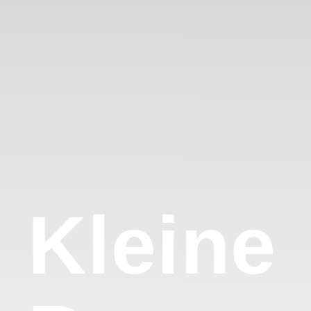
Kleine