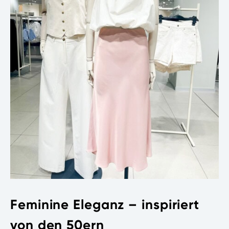
Feminine Eleganz – inspiriert
von den 50ern