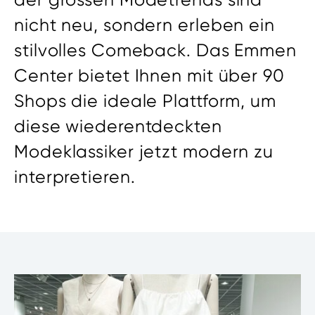
nicht neu, sondern erleben ein
stilvolles Comeback. Das Emmen
Center bietet Ihnen mit über 90
Shops die ideale Plattform, um
diese wiederentdeckten
Modeklassiker jetzt modern zu
interpretieren.