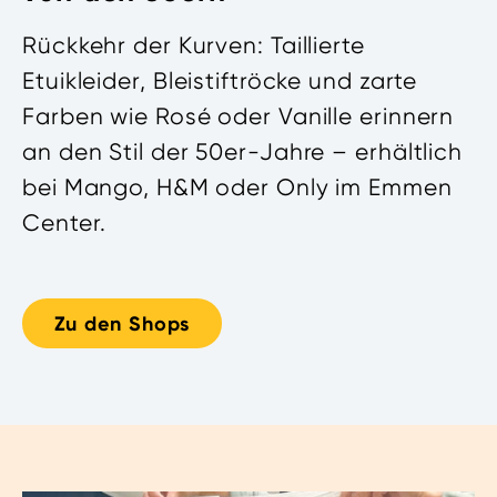
Rückkehr der Kurven: Taillierte
Etuikleider, Bleistiftröcke und zarte
Farben wie Rosé oder Vanille erinnern
an den Stil der 50er-Jahre – erhältlich
bei Mango, H&M oder Only im Emmen
Center.
Zu den Shops