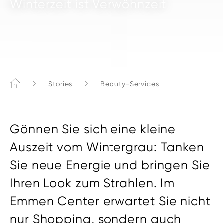
Winterzeit ist Verwöhnzeit
Home
Stories
Beauty-Services
Gönnen Sie sich eine kleine
Auszeit vom Wintergrau: Tanken
Sie neue Energie und bringen Sie
Ihren Look zum Strahlen. Im
Emmen Center erwartet Sie nicht
nur Shopping, sondern auch