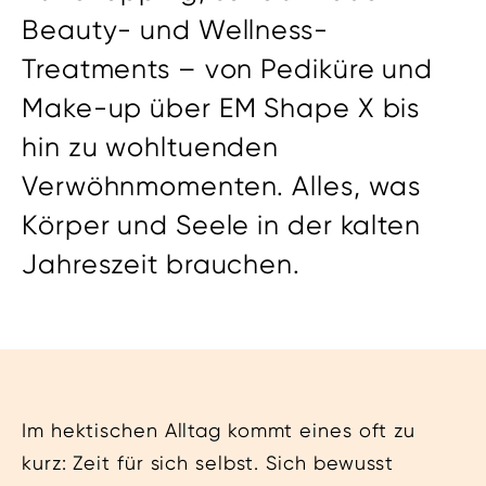
Beauty- und Wellness-
Treatments – von Pediküre und
Make-up über EM Shape X bis
hin zu wohltuenden
Verwöhnmomenten. Alles, was
Körper und Seele in der kalten
Jahreszeit brauchen.
Im hektischen Alltag kommt eines oft zu
kurz: Zeit für sich selbst. Sich bewusst