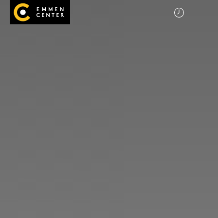
Startseite