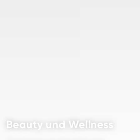
Beauty und Wellness