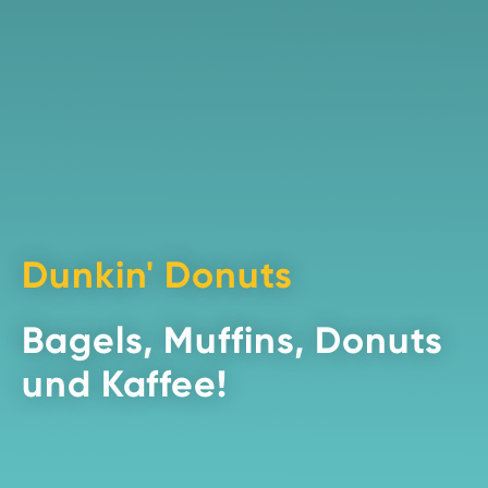
Dunkin' Donuts
Bagels, Muffins, Donuts
und Kaffee!