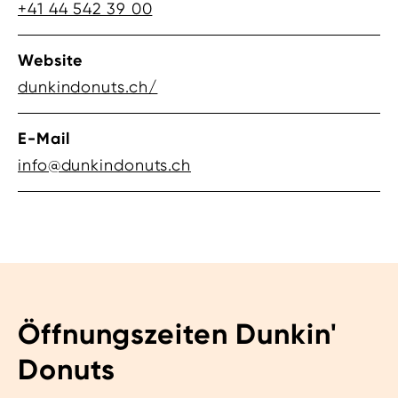
+41 44 542 39 00
Website
dunkindonuts.ch/
E-Mail
info@dunkindonuts.ch
Öffnungszeiten Dunkin'
Donuts