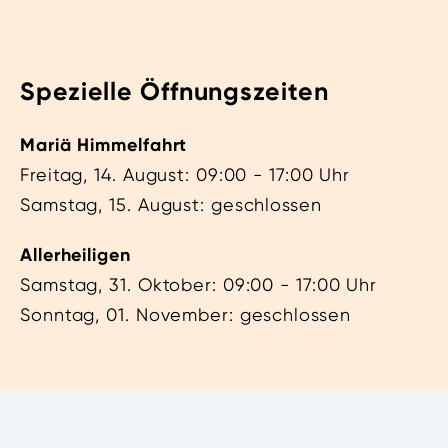
Spezielle Öffnungszeiten
Mariä Himmelfahrt
Freitag, 14. August: 09:00 - 17:00 Uhr
Samstag, 15. August: geschlossen
Allerheiligen
Samstag, 31. Oktober: 09:00 - 17:00 Uhr
Sonntag, 01. November: geschlossen