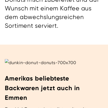
Wunsch mit einem Kaffee aus
dem abwechslungsreichen
Sortiment serviert.
Amerikas beliebteste
Backwaren jetzt auch in
Emmen