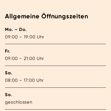
Allgemeine Öffnungszeiten
Mo. – Do.
09:00 – 19:00 Uhr
Fr.
09:00 – 21:00 Uhr
Sa.
08:00 – 17:00 Uhr
So.
geschlossen