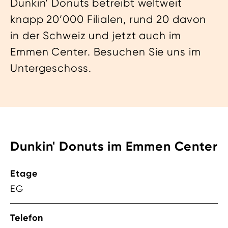
Dunkin’ Donuts betreibt weltweit
knapp 20’000 Filialen, rund 20 davon
in der Schweiz und jetzt auch im
Emmen Center. Besuchen Sie uns im
Untergeschoss.
Dunkin' Donuts im Emmen Center
Etage
EG
Telefon