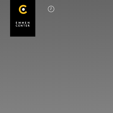
Startseite