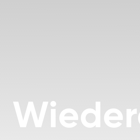
Wieder