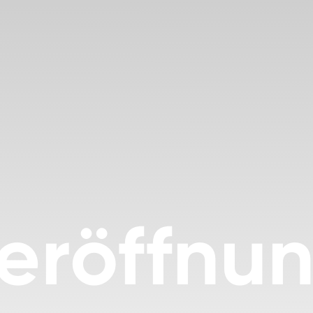
eröffnu