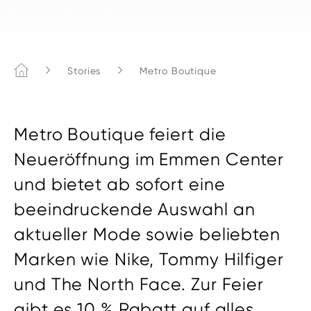
Home
Stories
Metro Boutique
Metro Boutique feiert die
Neueröffnung im Emmen Center
und bietet ab sofort eine
beeindruckende Auswahl an
aktueller Mode sowie beliebten
Marken wie Nike, Tommy Hilfiger
und The North Face. Zur Feier
gibt es 10 % Rabatt auf alles,