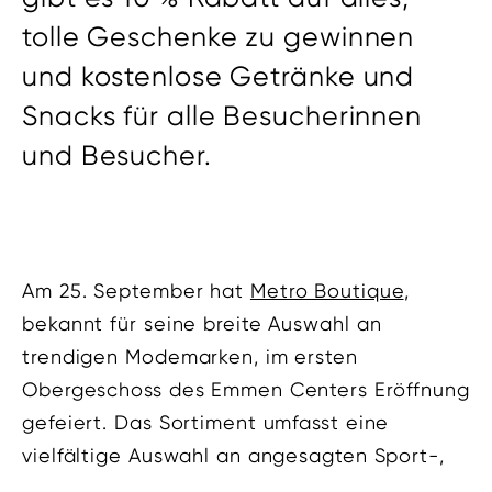
tolle Geschenke zu gewinnen
und kostenlose Getränke und
Snacks für alle Besucherinnen
und Besucher.
Am 25. September hat
Metro Boutique
,
bekannt für seine breite Auswahl an
trendigen Modemarken, im ersten
Obergeschoss des Emmen Centers Eröffnung
gefeiert. Das Sortiment umfasst eine
vielfältige Auswahl an angesagten Sport-,
Designer- und Outdoor-Marken: