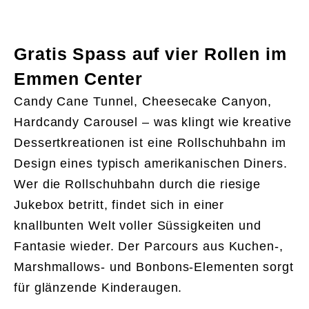
Gratis Spass auf vier Rollen im
Emmen Center
Candy Cane Tunnel, Cheesecake Canyon,
Hardcandy Carousel – was klingt wie kreative
Dessertkreationen ist eine Rollschuhbahn im
Design eines typisch amerikanischen Diners.
Wer die Rollschuhbahn durch die riesige
Jukebox betritt, findet sich in einer
knallbunten Welt voller Süssigkeiten und
Fantasie wieder. Der Parcours aus Kuchen-,
Marshmallows- und Bonbons-Elementen sorgt
für glänzende Kinderaugen.