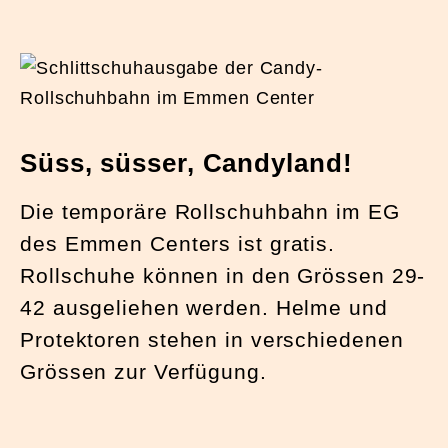
Süss, süsser, Candyland!
Die temporäre Rollschuhbahn im EG
des Emmen Centers ist gratis.
Rollschuhe können in den Grössen 29-
42 ausgeliehen werden. Helme und
Protektoren stehen in verschiedenen
Grössen zur Verfügung.