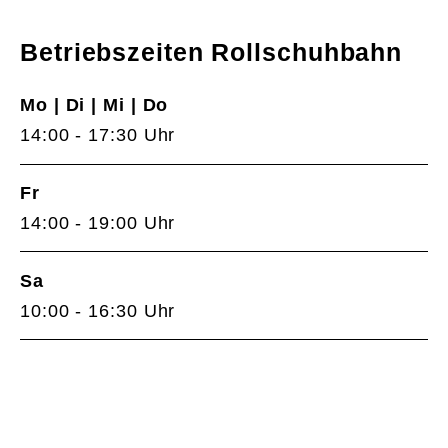
Betriebszeiten Rollschuhbahn
Mo | Di | Mi | Do
14:00 - 17:30 Uhr
Fr
14:00 - 19:00 Uhr
Sa
10:00 - 16:30 Uhr