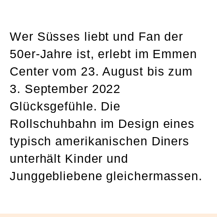
Wer Süsses liebt und Fan der
50er-Jahre ist, erlebt im Emmen
Center vom 23. August bis zum
3. September 2022
Glücksgefühle. Die
Rollschuhbahn im Design eines
typisch amerikanischen Diners
unterhält Kinder und
Junggebliebene gleichermassen.