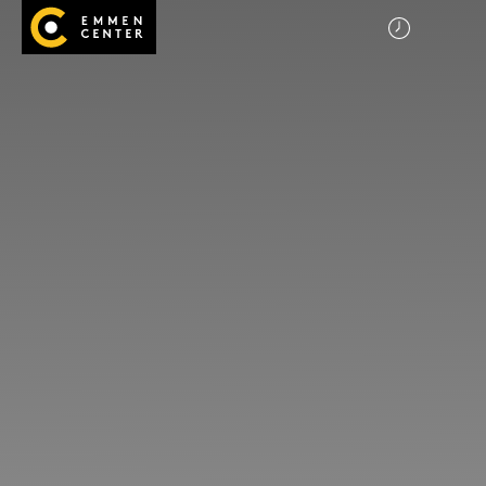
Startseite